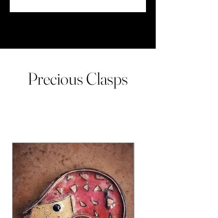
Precious Clasps