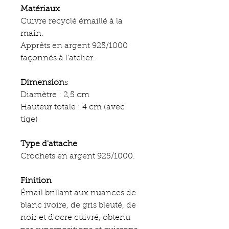
Matériaux
Cuivre recyclé émaillé à la
main.
Apprêts en argent 925/1000
façonnés à l'atelier.
Dimension
s
Diamètre : 2,5 cm
Hauteur totale : 4 cm (avec
tige)
Type d'attache
Crochets en argent 925/1000.
Finition
Émail brillant aux nuances de
blanc ivoire, de gris bleuté, de
noir et d'ocre cuivré, obtenu