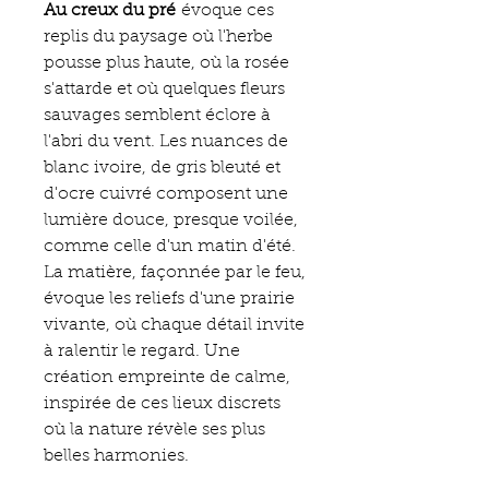
Au creux du pré
évoque ces
replis du paysage où l'herbe
pousse plus haute, où la rosée
s'attarde et où quelques fleurs
sauvages semblent éclore à
l'abri du vent. Les nuances de
blanc ivoire, de gris bleuté et
d'ocre cuivré composent une
lumière douce, presque voilée,
comme celle d'un matin d'été.
La matière, façonnée par le feu,
évoque les reliefs d'une prairie
vivante, où chaque détail invite
à ralentir le regard. Une
création empreinte de calme,
inspirée de ces lieux discrets
où la nature révèle ses plus
belles harmonies.