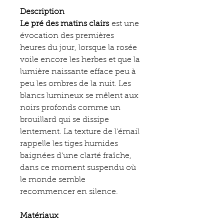
Description
Le pré des matins clairs
est une
évocation des premières
heures du jour, lorsque la rosée
voile encore les herbes et que la
lumière naissante efface peu à
peu les ombres de la nuit. Les
blancs lumineux se mêlent aux
noirs profonds comme un
brouillard qui se dissipe
lentement. La texture de l'émail
rappelle les tiges humides
baignées d'une clarté fraîche,
dans ce moment suspendu où
le monde semble
recommencer en silence.
Matériaux