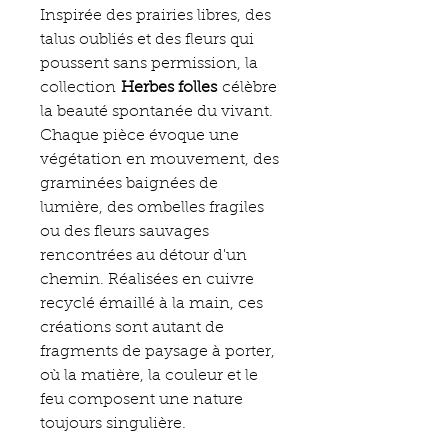
Inspirée des prairies libres, des
talus oubliés et des fleurs qui
poussent sans permission, la
collection
Herbes folles
célèbre
la beauté spontanée du vivant.
Chaque pièce évoque une
végétation en mouvement, des
graminées baignées de
lumière, des ombelles fragiles
ou des fleurs sauvages
rencontrées au détour d'un
chemin. Réalisées en cuivre
recyclé émaillé à la main, ces
créations sont autant de
fragments de paysage à porter,
où la matière, la couleur et le
feu composent une nature
toujours singulière.