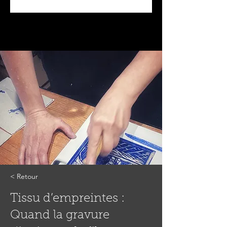
< Retour
Tissu d’empreintes :
Quand la gravure