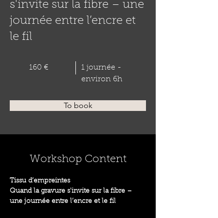
s'invite sur la fibre – une
journée entre l’encre et
le fil
160 €
1 journée -
environ 6h
To book
Workshop Content
Tissu d’empreintes
Quand la gravure s'invite sur la fibre – 
une journée entre l’encre et le fil