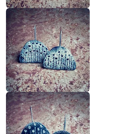
Brunelles
Nigelles