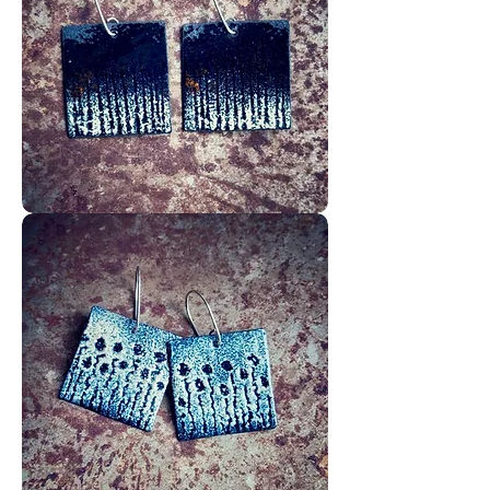
Achillées