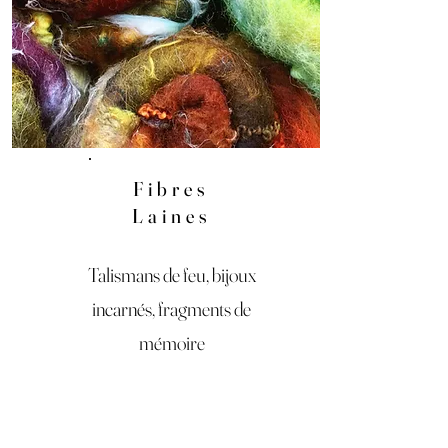
Fibres
Laines
Talismans de feu, bijoux
incarnés, fragments de
mémoire