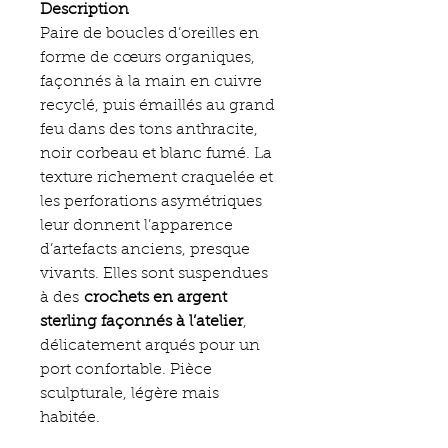
Description
Paire de boucles d’oreilles en
forme de cœurs organiques,
façonnés à la main en cuivre
recyclé, puis émaillés au grand
feu dans des tons anthracite,
noir corbeau et blanc fumé. La
texture richement craquelée et
les perforations asymétriques
leur donnent l’apparence
d’artefacts anciens, presque
vivants. Elles sont suspendues
à des
crochets en argent
sterling façonnés à l’atelier
,
délicatement arqués pour un
port confortable. Pièce
sculpturale, légère mais
habitée.