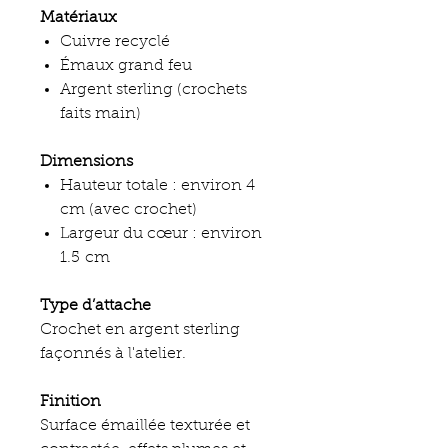
Matériaux
Cuivre recyclé
Émaux grand feu
Argent sterling (crochets
faits main)
Dimensions
Hauteur totale : environ 4
cm (avec crochet)
Largeur du cœur : environ
1.5 cm
Type d’attache
Crochet en argent sterling
façonnés à l'atelier.
Finition
Surface émaillée texturée et