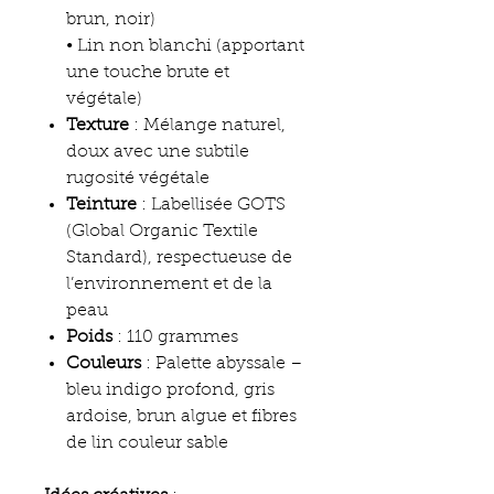
brun, noir)
• Lin non blanchi (apportant
une touche brute et
végétale)
Texture
: Mélange naturel,
doux avec une subtile
rugosité végétale
Teinture
: Labellisée GOTS
(Global Organic Textile
Standard), respectueuse de
l’environnement et de la
peau
Poids
: 110 grammes
Couleurs
: Palette abyssale –
bleu indigo profond, gris
ardoise, brun algue et fibres
de lin couleur sable