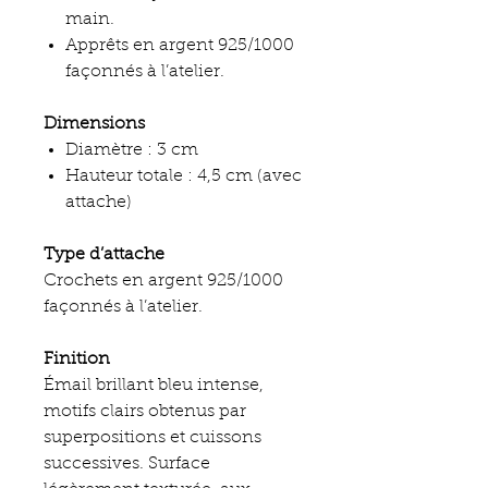
main.
Apprêts en argent 925/1000
façonnés à l’atelier.
Dimensions
Diamètre : 3 cm
Hauteur totale : 4,5 cm (avec
attache)
Type d’attache
Crochets en argent 925/1000
façonnés à l’atelier.
Finition
Émail brillant bleu intense,
motifs clairs obtenus par
superpositions et cuissons
successives. Surface