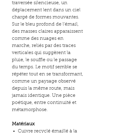
traversée silencieuse, un
déplacement lent dans un ciel
chargé de formes mouvantes.
Sur le bleu profond de l’émail,
des masses claires apparaissent
comme des nuages en
marche, reliés par des traces
verticales qui suggèrent la
pluie, le souffle ou le passage
du temps. Le motif semble se
répéter tout en se transformant,
comme un paysage observé
depuis la même route, mais
jamais identique. Une pièce
poétique, entre continuité et
métamorphose.
Matériaux
Cuivre recyclé émaillé à la