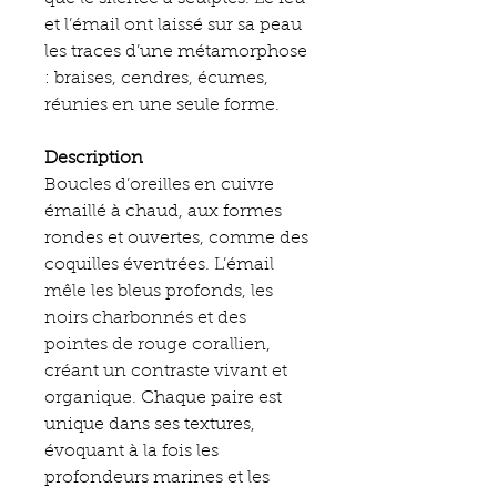
et l’émail ont laissé sur sa peau
les traces d’une métamorphose
: braises, cendres, écumes,
réunies en une seule forme.
Description
Boucles d’oreilles en cuivre
émaillé à chaud, aux formes
rondes et ouvertes, comme des
coquilles éventrées. L’émail
mêle les bleus profonds, les
noirs charbonnés et des
pointes de rouge corallien,
créant un contraste vivant et
organique. Chaque paire est
unique dans ses textures,
évoquant à la fois les
profondeurs marines et les