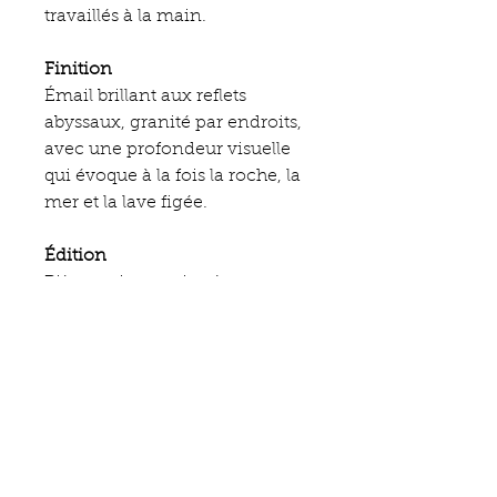
travaillés à la main.
Finition
Émail brillant aux reflets
abyssaux, granité par endroits,
avec une profondeur visuelle
qui évoque à la fois la roche, la
mer et la lave figée.
Édition
Pièce unique - signée