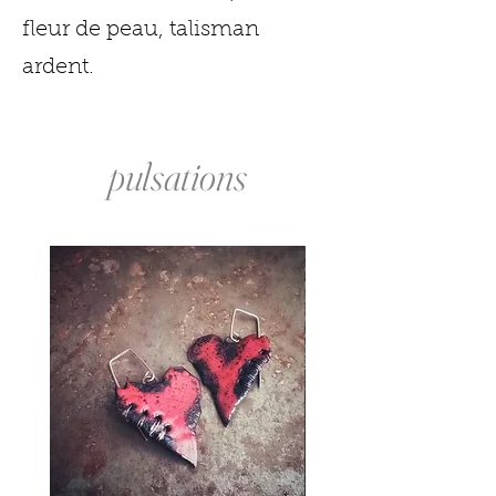
fleur de peau, talisman
ardent.
pulsations