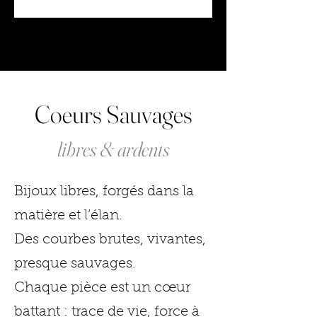
Coeurs Sauvages
libres & ardents
Bijoux libres, forgés dans la
matière et l’élan.
Des courbes brutes, vivantes,
presque sauvages.
Chaque pièce est un cœur
battant : trace de vie, force à