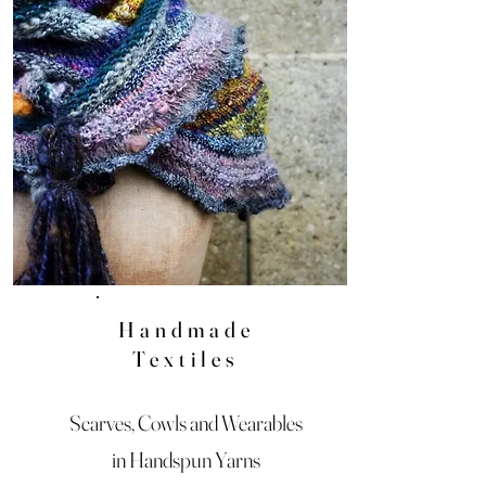
Handmade
Textiles
Scarves, Cowls and Wearables
in Handspun Yarns