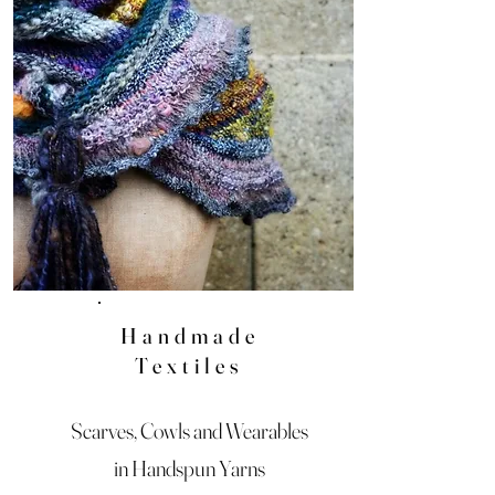
Handmade
Textiles
Scarves, Cowls and Wearables
in Handspun Yarns